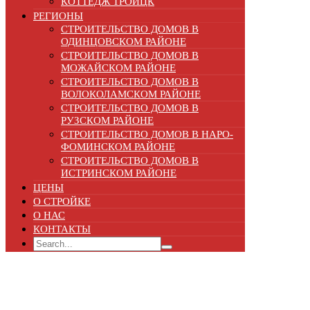
КОТТЕДЖ ТРОИЦК
РЕГИОНЫ
СТРОИТЕЛЬСТВО ДОМОВ В
ОДИНЦОВСКОМ РАЙОНЕ
СТРОИТЕЛЬСТВО ДОМОВ В
МОЖАЙСКОМ РАЙОНЕ
СТРОИТЕЛЬСТВО ДОМОВ В
ВОЛОКОЛАМСКОМ РАЙОНЕ
СТРОИТЕЛЬСТВО ДОМОВ В
РУЗСКОМ РАЙОНЕ
СТРОИТЕЛЬСТВО ДОМОВ В НАРО-
ФОМИНСКОМ РАЙОНЕ
СТРОИТЕЛЬСТВО ДОМОВ В
ИСТРИНСКОМ РАЙОНЕ
ЦЕНЫ
О СТРОЙКЕ
О НАС
КОНТАКТЫ