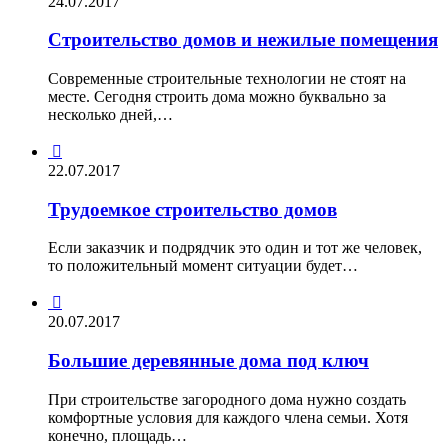
24.07.2017
Строительство домов и нежилые помещения
Современные строительные технологии не стоят на
месте. Сегодня строить дома можно буквально за
несколько дней,…

22.07.2017
Трудоемкое строительство домов
Если заказчик и подрядчик это один и тот же человек,
то положительный момент ситуации будет…

20.07.2017
Большие деревянные дома под ключ
При строительстве загородного дома нужно создать
комфортные условия для каждого члена семьи. Хотя
конечно, площадь…