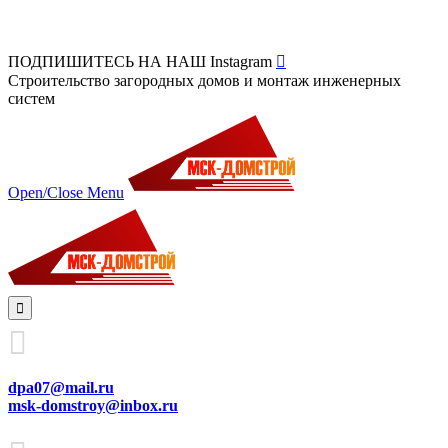
ПОДПИШИТЕСЬ НА НАШ Instagram

Строительство загородных домов и монтаж инженерных
систем
Open/Close Menu


dpa07@mail.ru
msk-domstroy@inbox.ru