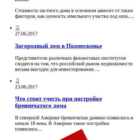
Стоимость частного дома в основном зависит от таких
факторов, как ценность земельного участка под ним,…

27.06.2017
Загородный дом в Подмосковье
Представители различных финансовых институтов
сходятся на том, что российский рынок недвижимости
весьма выгоден для инвестирования….

23.06.2017
Что стоит учесть при постройке
бревенчатого дома
В северной Америке бревенчатые домики появились в
начале 18 века. В Америке такие постройки
появились…