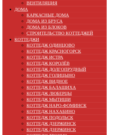
ВЕНТИЛЯЦИЯ
ДОМА
КАРКАСНЫЕ ДОМА
ДОМА ИЗ БРУСА
ДОМА ИЗ БЛОКОВ
СТРОИТЕЛЬСТВО КОТТЕДЖЕЙ
КОТТЕДЖИ
КОТТЕДЖ ОДИНЦОВО
КОТТЕДЖ КРАСНОГОРСК
КОТТЕДЖ ИСТРА
КОТТЕДЖ КОРОЛЁВ
КОТТЕДЖ ДОЛГОПРУДНЫЙ
КОТТЕДЖ ГОЛИЦЫНО
КОТТЕДЖ ВИДНОЕ
КОТТЕДЖ БАЛАШИХА
КОТТЕДЖ ЛЮБЕРЦЫ
КОТТЕДЖ МЫТИЩИ
КОТТЕДЖ НАРО-ФОМИНСК
КОТТЕДЖ НАХАБИНО
КОТТЕДЖ ПОДОЛЬСК
КОТТЕДЖ ДЗЕРЖИНСК
КОТТЕДЖ ДЗЕРЖИНСК