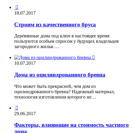

18.07.2017
Строим из качественного бруса
Деревянные дома под ключ в настоящее время
пользуются особым спросом у будущих владельцев
загородного жилья….

10.07.2017
Дома из оцилиндрованного бревна
Что может быть прекрасней, чем дом из
оцилиндрованного бревна? Надежный материал,
технология изготовления которого не…

29.06.2017
Факторы, влияющие на стоимость частного
дома