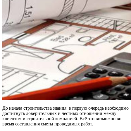
До начала строительства здания, в первую очередь необходимо
достигнуть доверительных и честных отношений между
клиентом и строительной компанией. Всё это возможно во
время составления сметы проводимых работ.